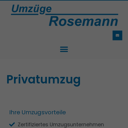
Privatumzug
Ihre Umzugsvorteile
Zertifiziertes Umzugsunternehmen