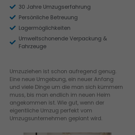
30 Jahre Umzugserfahrung
Persönliche Betreuung
Lagermöglichkeiten
Umweltschonende Verpackung &
Fahrzeuge
Umzuziehen ist schon aufregend genug.
Eine neue Umgebung, ein neuer Anfang
und viele Dinge um die man sich kümmern
muss, bis man endlich im neuen Heim
angekommen ist. Wie gut, wenn der
eigentliche Umzug perfekt vom
Umzugsunternehmen geplant wird.